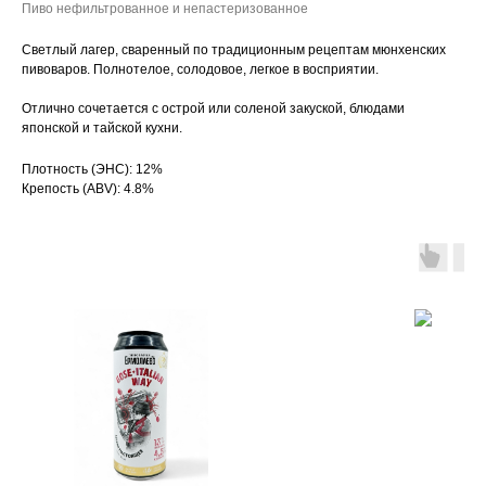
Пиво нефильтрованное и непастеризованное
Светлый лагер, сваренный по традиционным рецептам мюнхенских
пивоваров. Полнотелое, солодовое, легкое в восприятии.
Отлично сочетается с острой или соленой закуской, блюдами
японской и тайской кухни.
Плотность (ЭНС): 12%
Крепость (ABV): 4.8%