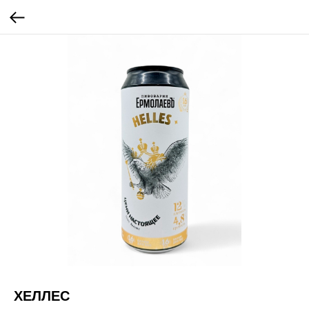
ХЕЛЛЕС