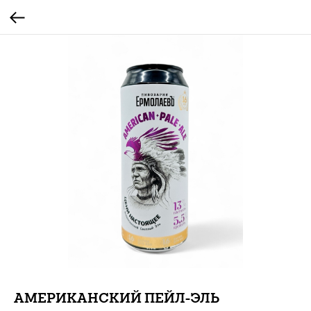
АМЕРИКАНСКИЙ ПЕЙЛ-ЭЛЬ