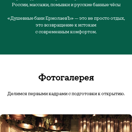
России, массажи, помывки и русские банные чёсы
«Душевные бани ЕрмолаевЪ» — это не просто отдых,
это возвращение к истокам
с современным комфортом.
Фотогалерея
Делимся первыми кадрами с подготовки к открытию.