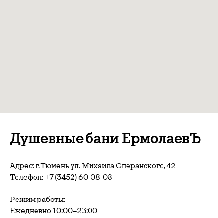
Душевные бани ЕрмолаевЪ
Адрес: г. Тюмень ул. Михаила Сперанского, 42
Телефон:
+7 (3452) 60-08-08
Режим работы:
Ежедневно 10:00–23:00