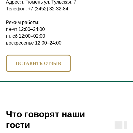
Адрес: г. Тюмень ул. Тульская, 7
Телефон:
+7 (3452) 32-32-84
Режим работы:
пн-чт 12:00–24:00
пт, сб 12:00–02:00
воскресенье 12:00–24:00
ОСТАВИТЬ ОТЗЫВ
Что говорят наши
гости