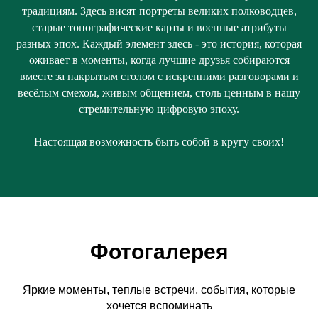
традициям. Здесь висят портреты великих полководцев,
старые топографические карты и военные атрибуты
разных эпох. Каждый элемент здесь - это история, которая
оживает в моменты, когда лучшие друзья собираются
вместе за накрытым столом с искренними разговорами и
весёлым смехом, живым общением, столь ценным в нашу
стремительную цифровую эпоху.
Настоящая возможность быть собой в кругу своих!
Фотогалерея
Яркие моменты, теплые встречи, события, которые
хочется вспоминать