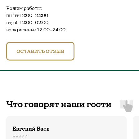
Режим работы:
пн-чт 12:00–24:00
пт, сб 12:00–02:00
воскресенье 12:00–24:00
ОСТАВИТЬ ОТЗЫВ
Что говорят наши гости
Евгений Баев
⭐️⭐️⭐️⭐️⭐️