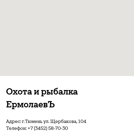
Охота и рыбалка
ЕрмолаевЪ
Адрес: г. Тюмень ул. Щербакова, 104
Телефон:
+7 (3452) 58-70-30